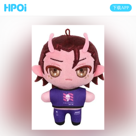
下载APP