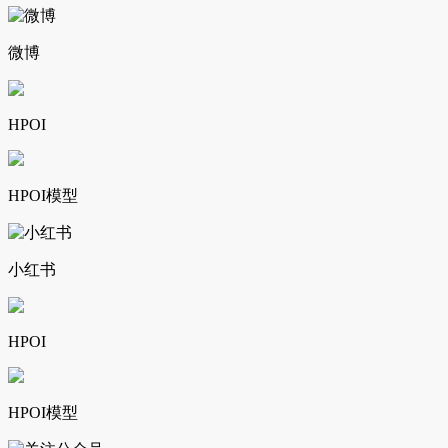
微博
HPOI
HPOI模型
小红书
HPOI
HPOI模型