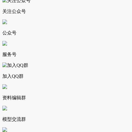
关注公众号
公众号
服务号
加入QQ群
资料编辑群
模型交流群