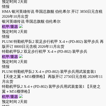
预定时间
2天前
情报
HMA 银河英雄传说 帝国总旗舰 伯伦希尔 开订 3850日元含税
2026年10月出货
银河英雄传说 帝国总旗舰 伯伦希尔
机甲/重器
预定时间
2天前
情报
PLUM 特勤机甲队2 双足步行机甲 X-4＋(PD-802) 装甲步兵 再
版开订 8800日元含税 2026年11月出货
特勤机甲队2 双足步行机甲 X-4＋(PD-802) 装甲步兵
机甲/重器
预定时间
2天前
情报
PLUM 特勤机甲队2 X-4＋(PD-802) 装甲步兵用武装套装1
【天使之翼＋M51榴弹枪】 再版开订 2750日元含税 2026年11
月出货
特勤机甲队2 X-4＋(PD-802) 装甲步兵用武装套装1 【天使之
翼＋M51榴弹枪】
机甲/重器
预定时间
2天前