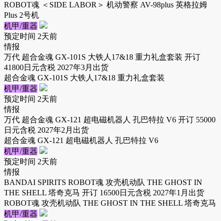
ROBOT魂 ＜SIDE LABOR＞ 机动警察 AV-98plus 英格拉姆
Plus 2号机
机甲/重器
预定时间
2天前
情报
万代 超合金魂 GX-101S 大铁人17&18 重力礼盒套装 开订
41800日元含税 2027年3月出货
超合金魂 GX-101S 大铁人17&18 重力礼盒套装
机甲/重器
预定时间
2天前
情报
万代 超合金魂 GX-121 超电磁机器人 孔巴特拉 V6 开订 55000
日元含税 2027年2月出货
超合金魂 GX-121 超电磁机器人 孔巴特拉 V6
机甲/重器
预定时间
2天前
情报
BANDAI SPIRITS ROBOT魂 攻壳机动队 THE GHOST IN
THE SHELL 塔奇克马 开订 16500日元含税 2027年1月出货
ROBOT魂 攻壳机动队 THE GHOST IN THE SHELL 塔奇克马
机甲/重器