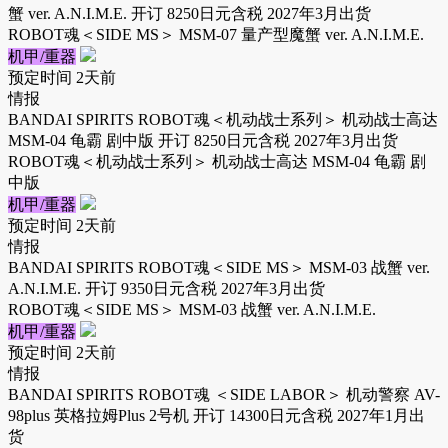
蟹 ver. A.N.I.M.E. 开订 8250日元含税 2027年3月出货
ROBOT魂＜SIDE MS＞ MSM-07 量产型魔蟹 ver. A.N.I.M.E.
机甲/重器
预定时间
2天前
情报
BANDAI SPIRITS ROBOT魂＜机动战士系列＞ 机动战士高达
MSM-04 龟霸 剧中版 开订 8250日元含税 2027年3月出货
ROBOT魂＜机动战士系列＞ 机动战士高达 MSM-04 龟霸 剧
中版
机甲/重器
预定时间
2天前
情报
BANDAI SPIRITS ROBOT魂＜SIDE MS＞ MSM-03 战蟹 ver.
A.N.I.M.E. 开订 9350日元含税 2027年3月出货
ROBOT魂＜SIDE MS＞ MSM-03 战蟹 ver. A.N.I.M.E.
机甲/重器
预定时间
2天前
情报
BANDAI SPIRITS ROBOT魂 ＜SIDE LABOR＞ 机动警察 AV-
98plus 英格拉姆Plus 2号机 开订 14300日元含税 2027年1月出
货