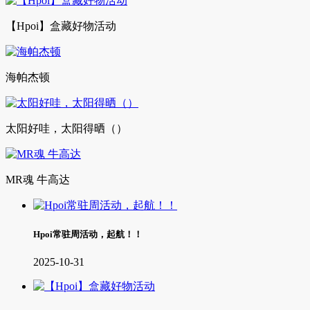
【Hpoi】盒藏好物活动
海帕杰顿
太阳好哇，太阳得晒（）
MR魂 牛高达
Hpoi常驻周活动，起航！！
2025-10-31