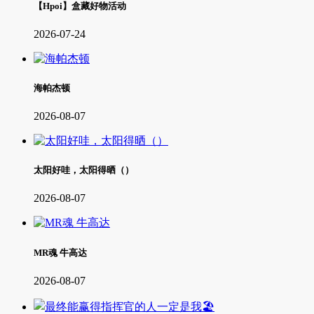
【Hpoi】盒藏好物活动
2026-07-24
海帕杰顿
2026-08-07
太阳好哇，太阳得晒（）
2026-08-07
MR魂 牛高达
2026-08-07