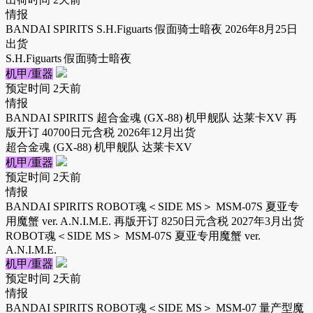
情报
BANDAI SPIRITS S.H.Figuarts 假面骑士暗夜 2026年8月25日
出货
S.H.Figuarts 假面骑士暗夜
机甲/重器
预定时间
2天前
情报
BANDAI SPIRITS 超合金魂 (GX-88) 机甲舰队 达莱卡XV 再
版开订 40700日元含税 2026年12月出货
超合金魂 (GX-88) 机甲舰队 达莱卡XV
机甲/重器
预定时间
2天前
情报
BANDAI SPIRITS ROBOT魂＜SIDE MS＞ MSM-07S 夏亚专
用魔蟹 ver. A.N.I.M.E. 再版开订 8250日元含税 2027年3月出货
ROBOT魂＜SIDE MS＞ MSM-07S 夏亚专用魔蟹 ver.
A.N.I.M.E.
机甲/重器
预定时间
2天前
情报
BANDAI SPIRITS ROBOT魂＜SIDE MS＞ MSM-07 量产型魔