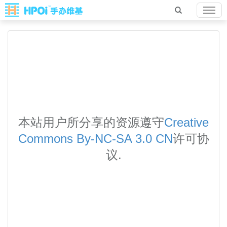
本站用户所分享的资源遵守
Creative
Commons By-NC-SA 3.0 CN
许可协
议.