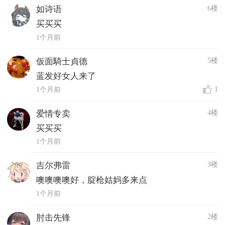
6楼
如诗语
买买买
1个月前
5楼
仮面騎士貞德
蓝发好女人来了
1
1个月前
4楼
爱情专卖
买买买
1个月前
3楼
吉尔弗雷
噢噢噢噢好，腚枪姑妈多来点
1个月前
2楼
肘击先锋