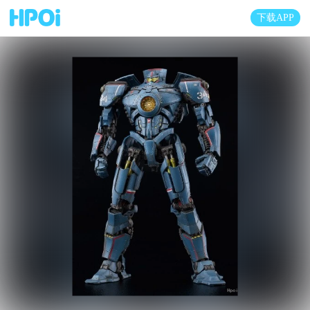
下载APP