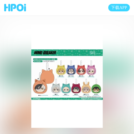
下载APP