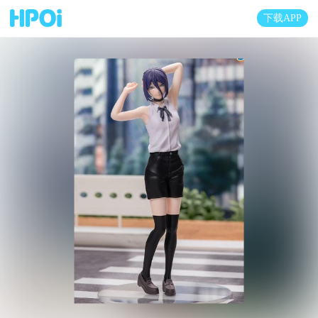
下载APP