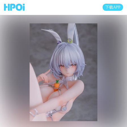
下载APP