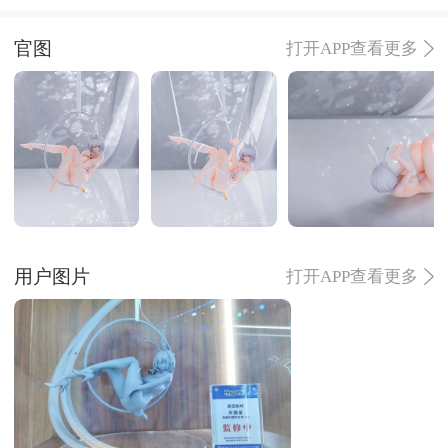
官图
打开APP查看更多
用户图片
打开APP查看更多