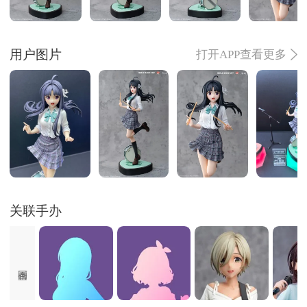
用户图片
打开APP查看更多
关联手办