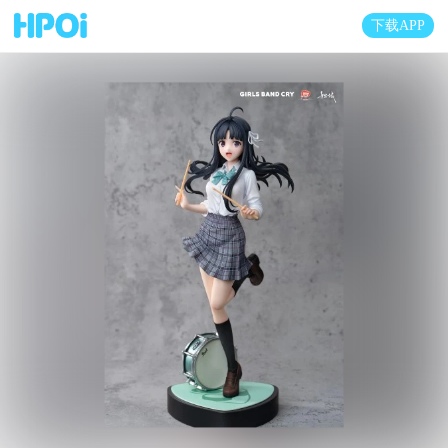
下载APP