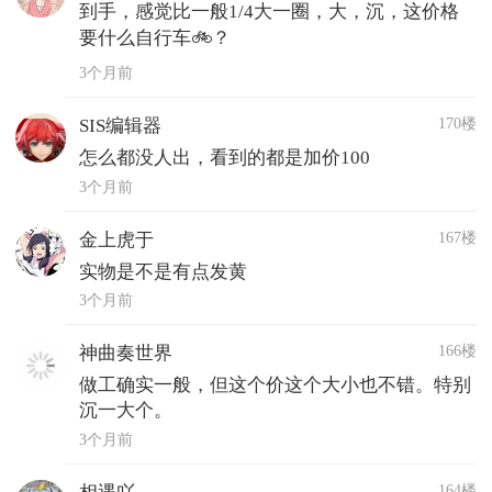
到手，感觉比一般1/4大一圈，大，沉，这价格
要什么自行车🚲？
3个月前
170楼
SIS编辑器
怎么都没人出，看到的都是加价100
3个月前
167楼
金上虎于
实物是不是有点发黄
3个月前
166楼
神曲奏世界
做工确实一般，但这个价这个大小也不错。特别
沉一大个。
3个月前
164楼