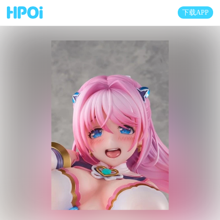
下载APP