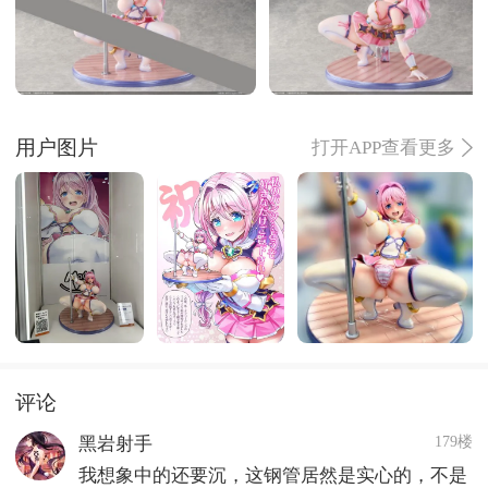
用户图片
打开APP查看更多
评论
179楼
黑岩射手
我想象中的还要沉，这钢管居然是实心的，不是