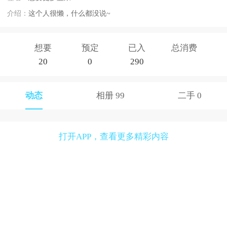
介绍：
这个人很懒，什么都没说~
想要
预定
已入
总消费
20
0
290
动态
相册 99
二手 0
打开APP，查看更多精彩内容