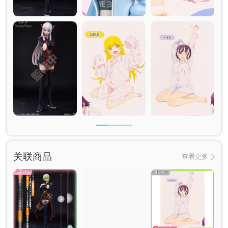
关联商品
查看更多