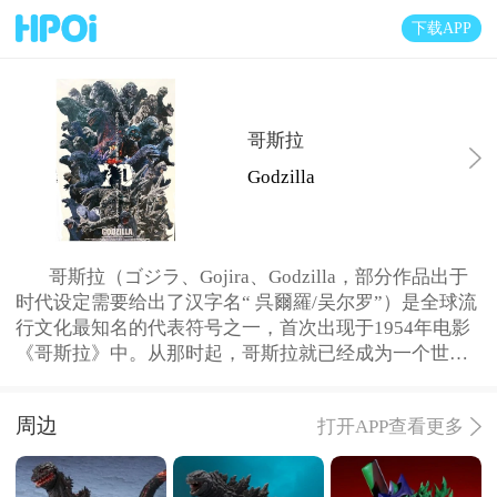
下载APP
哥斯拉
Godzilla
哥斯拉（ゴジラ、Gojira、Godzilla，部分作品出于
时代设定需要给出了汉字名“ 呉爾羅/吴尔罗”）是全球流
行文化最知名的代表符号之一，首次出现于1954年电影
《哥斯拉》中。从那时起，哥斯拉就已经成为一个世界
性的流行文化符号。其造型来源于中国古代的辟邪瑞
兽。主演了36部电影，也出现在其他媒体中，包括视频
周边
打开APP查看更多
游戏、小说、漫画、电视剧、动漫、雕塑等。2015年6
月，日本东京新宿区区长吉住健一为怪兽哥斯拉颁发了
“特别住民票”，使其成为新宿区的“居民”。同时，哥斯