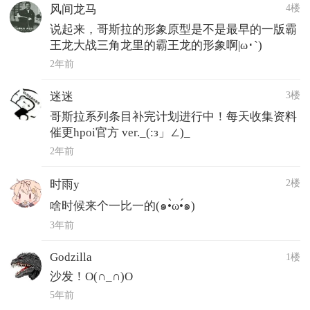
4楼
风间龙马
说起来，哥斯拉的形象原型是不是最早的一版霸
王龙大战三角龙里的霸王龙的形象啊|ω･`)
2年前
3楼
迷迷
哥斯拉系列条目补完计划进行中！每天收集资料
催更hpoi官方 ver._(:з」∠)_
2年前
2楼
时雨y
啥时候来个一比一的(๑•̀ω•́๑)
3年前
Godzilla
1楼
沙发！O(∩_∩)O
5年前