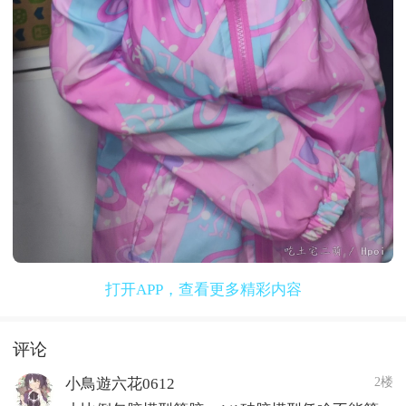
打开APP，查看更多精彩内容
评论
2楼
小鳥遊六花0612