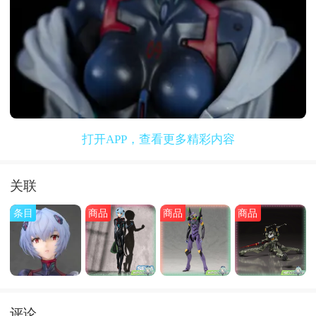
打开APP，查看更多精彩内容
关联
条目
商品
商品
商品
评论