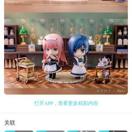
打开APP，查看更多精彩内容
关联