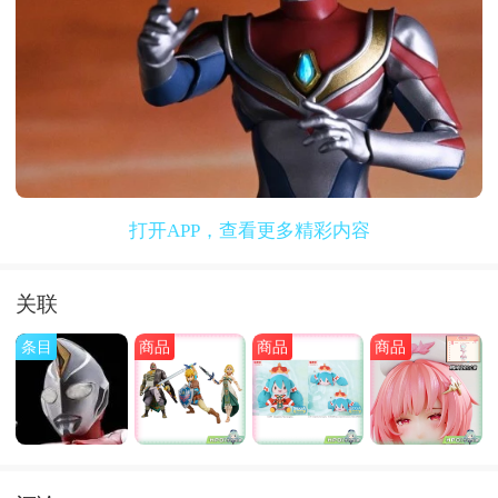
打开APP，查看更多精彩内容
关联
条目
商品
商品
商品