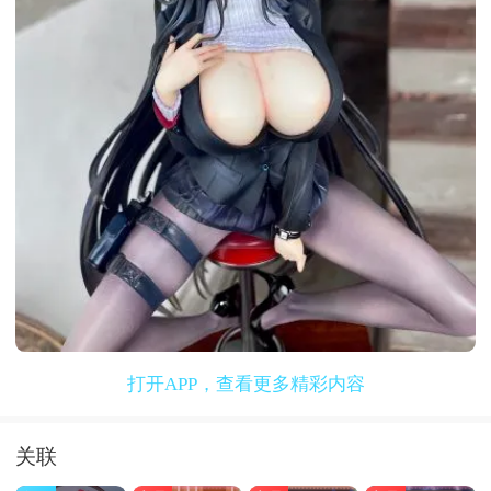
打开APP，查看更多精彩内容
关联