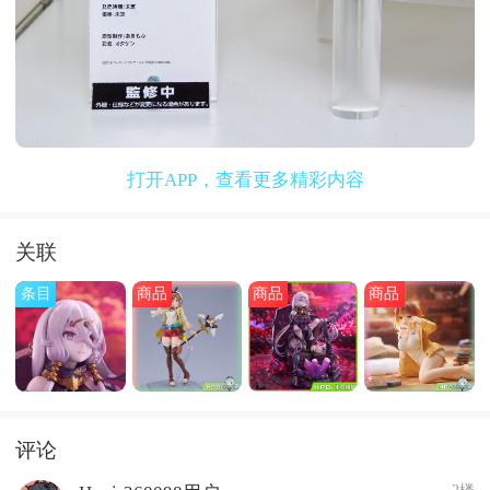
打开APP，查看更多精彩内容
关联
条目
商品
商品
商品
评论
2楼