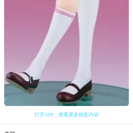
打开APP，查看更多精彩内容