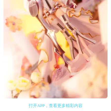
打开APP，查看更多精彩内容