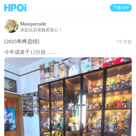
下载APP
Masquerade
决定以后花钱买安心！
[2025年终总结]
7个月前
今年成迷于12分娃……