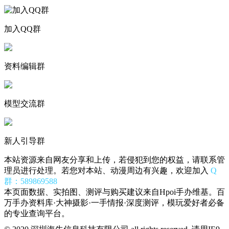
加入QQ群
资料编辑群
模型交流群
新人引导群
本站资源来自网友分享和上传，若侵犯到您的权益，请联系管
理员进行处理。若您对本站、动漫周边有兴趣，欢迎加入
Q
群：589869588
本页面数据、实拍图、测评与购买建议来自Hpoi手办维基。百
万手办资料库·大神摄影·一手情报·深度测评，模玩爱好者必备
的专业查询平台。