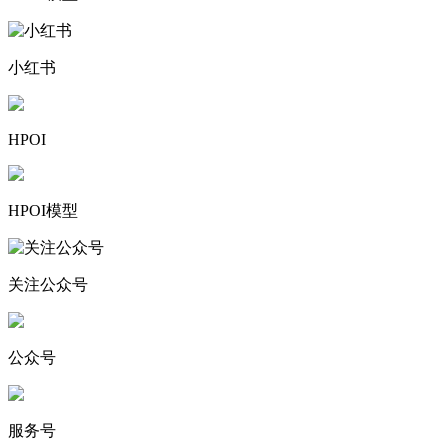
小红书
HPOI
HPOI模型
关注公众号
公众号
服务号