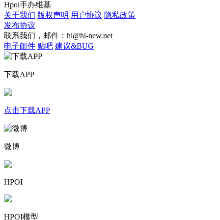
Hpoi手办维基
关于我们
版权声明
用户协议
隐私政策
发布协议
联系我们，邮件：hi@hi-new.net
电子邮件
贴吧
建议&BUG
下载APP
点击下载APP
微博
HPOI
HPOI模型