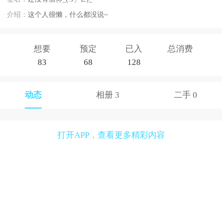
介绍：
这个人很懒，什么都没说~
想要
预定
已入
总消费
83
68
128
动态
相册 3
二手 0
打开APP，查看更多精彩内容