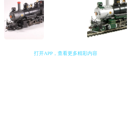
打开APP，查看更多精彩内容