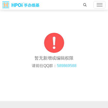
暂无新增或编辑权限
请前往QQ群：
589869588