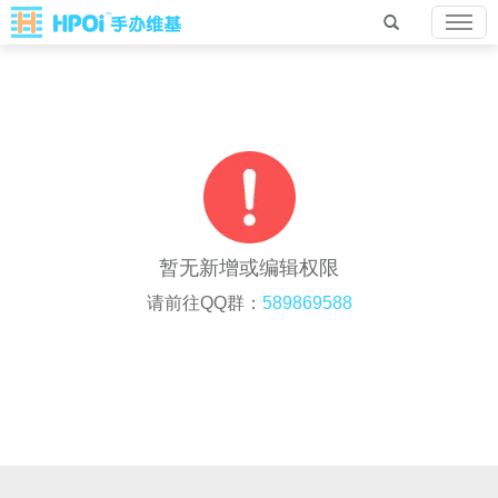
暂无新增或编辑权限
请前往QQ群：
589869588