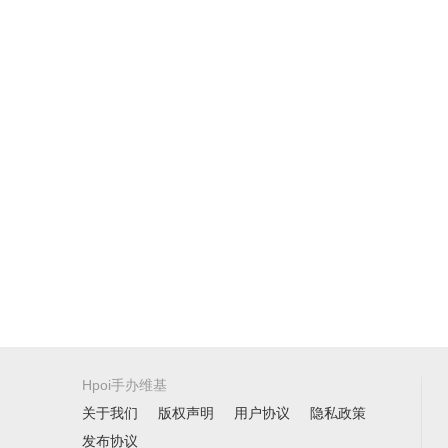
Hpoi手办维基
关于我们
版权声明
用户协议
隐私政策
发布协议