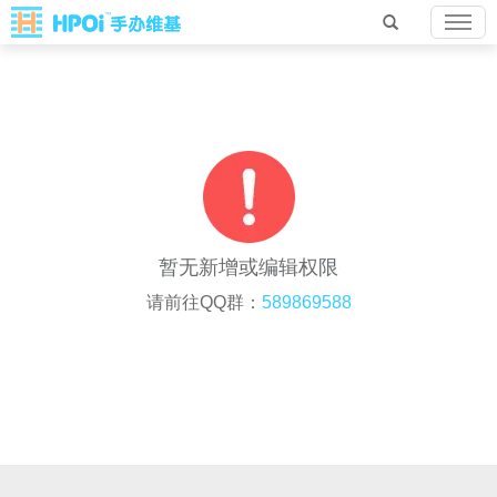
暂无新增或编辑权限
请前往QQ群：
589869588