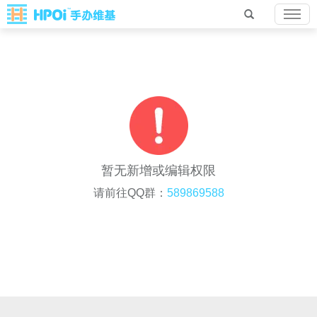
暂无新增或编辑权限
请前往QQ群：
589869588