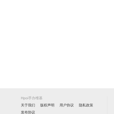
Hpoi手办维基
关于我们
版权声明
用户协议
隐私政策
发布协议