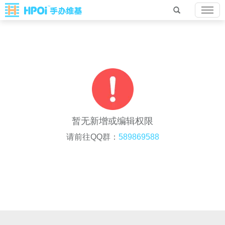
暂无新增或编辑权限
请前往QQ群：
589869588