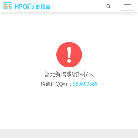
暂无新增或编辑权限
请前往QQ群：
589869588