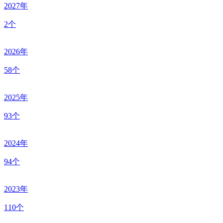
2027年
2个
2026年
58个
2025年
93个
2024年
94个
2023年
110个