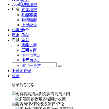
360°照片
动漫模型
厂商
真实模型
厂商首页
毛绒布偶
我的收藏
Doll娃娃
上报缺失
角色
小黑屋
作品
历史
系列
商城
人物
商品上新
厂商
二手专区
淘宝自营店
用户
淘宝周边店
淘宝一番赏
下载客户端
登录
登录后你可以：
免费看高清大图
多端同步收藏
发表简评/评论