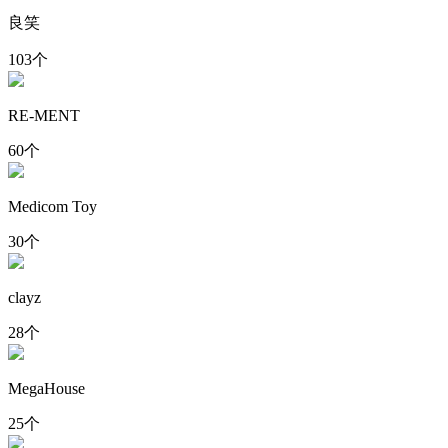
良笑
103个
RE-MENT
60个
Medicom Toy
30个
clayz
28个
MegaHouse
25个