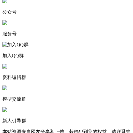
公众号
服务号
加入QQ群
资料编辑群
模型交流群
新人引导群
本站资源来自网友分享和上传，若侵犯到您的权益，请联系管