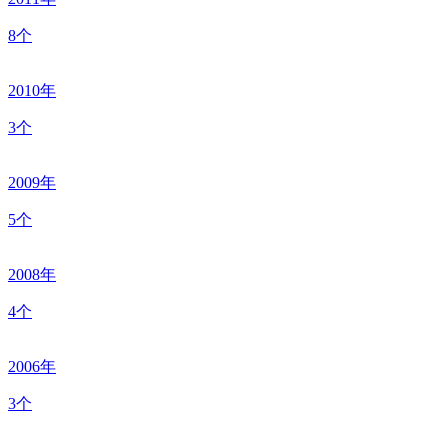
8个
2010年
3个
2009年
5个
2008年
4个
2006年
3个