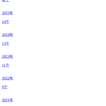
2025年
14个
2024年
13个
2023年
11个
2022年
9个
2021年