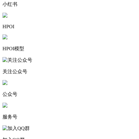
小红书
HPOI
HPOI模型
关注公众号
公众号
服务号