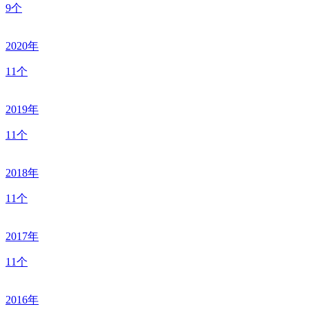
9个
2020年
11个
2019年
11个
2018年
11个
2017年
11个
2016年