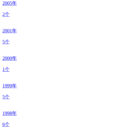
2005年
2个
2001年
5个
2000年
1个
1999年
5个
1998年
6个