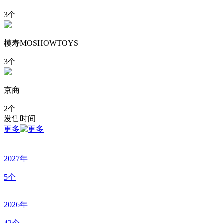
3个
模寿MOSHOWTOYS
3个
京商
2个
发售时间
更多
2027年
5个
2026年
42个