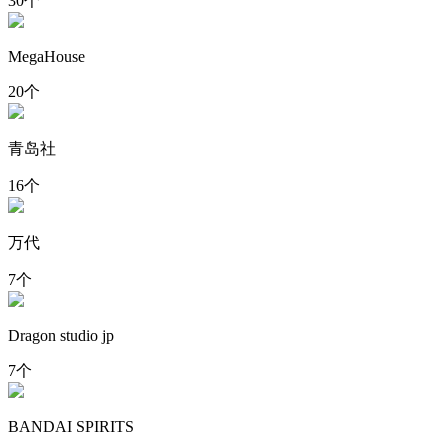
30个
MegaHouse
20个
青岛社
16个
万代
7个
Dragon studio jp
7个
BANDAI SPIRITS