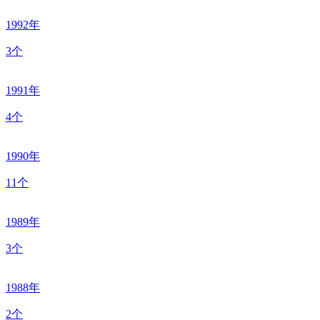
1992年
3个
1991年
4个
1990年
11个
1989年
3个
1988年
2个