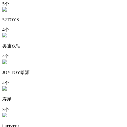
5个
52TOYS
4个
奥迪双钻
4个
JOYTOY暗源
4个
寿屋
3个
threezero