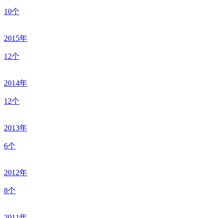
10个
2015年
12个
2014年
12个
2013年
6个
2012年
8个
2011年