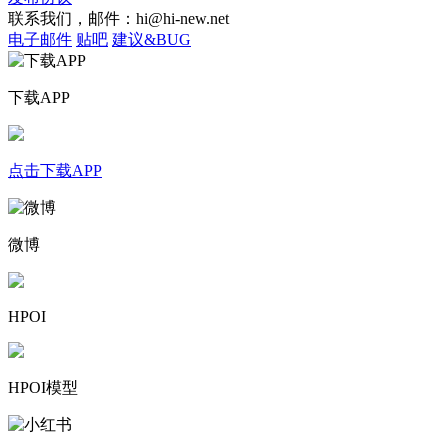
联系我们，邮件：hi@hi-new.net
电子邮件
贴吧
建议&BUG
下载APP
点击下载APP
微博
HPOI
HPOI模型