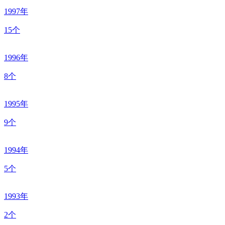
1997年
15个
1996年
8个
1995年
9个
1994年
5个
1993年
2个