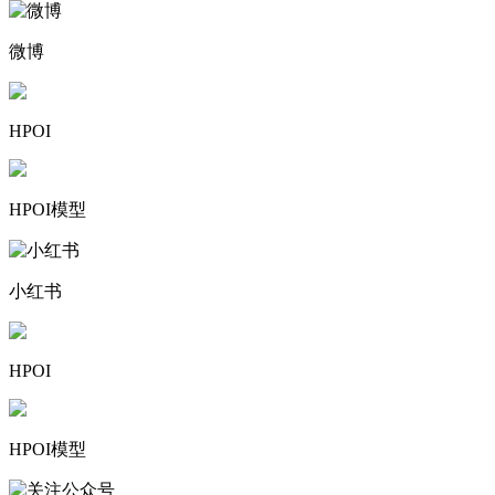
微博
HPOI
HPOI模型
小红书
HPOI
HPOI模型