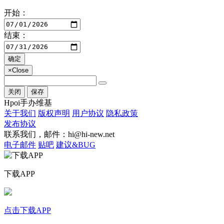
开始：
结束：
确定
×
Close
关闭
保存
Hpoi手办维基
关于我们
版权声明
用户协议
隐私政策
发布协议
联系我们，邮件：hi@hi-new.net
电子邮件
贴吧
建议&BUG
下载APP
点击下载APP