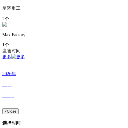
星环重工
2个
Max Factory
1个
发售时间
更多
2026年
07月
163个
×
Close
选择时间