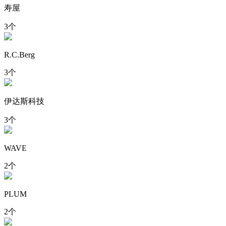
寿屋
3个
R.C.Berg
3个
伊达斯科技
3个
WAVE
2个
PLUM
2个