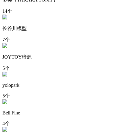
14个
长谷川模型
7个
JOYTOY暗源
5个
yolopark
5个
Bell Fine
4个