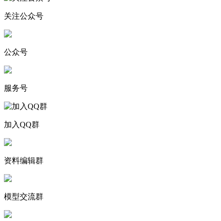
关注公众号
公众号
服务号
加入QQ群
资料编辑群
模型交流群