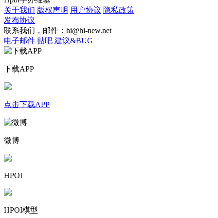
关于我们
版权声明
用户协议
隐私政策
发布协议
联系我们，邮件：hi@hi-new.net
电子邮件
贴吧
建议&BUG
下载APP
点击下载APP
微博
HPOI
HPOI模型