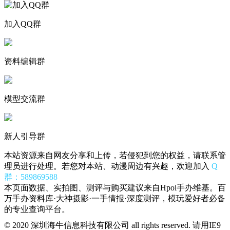
加入QQ群
资料编辑群
模型交流群
新人引导群
本站资源来自网友分享和上传，若侵犯到您的权益，请联系管
理员进行处理。若您对本站、动漫周边有兴趣，欢迎加入
Q
群：589869588
本页面数据、实拍图、测评与购买建议来自Hpoi手办维基。百
万手办资料库·大神摄影·一手情报·深度测评，模玩爱好者必备
的专业查询平台。
© 2020 深圳海牛信息科技有限公司 all rights reserved. 请用IE9