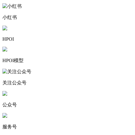
小红书
HPOI
HPOI模型
关注公众号
公众号
服务号