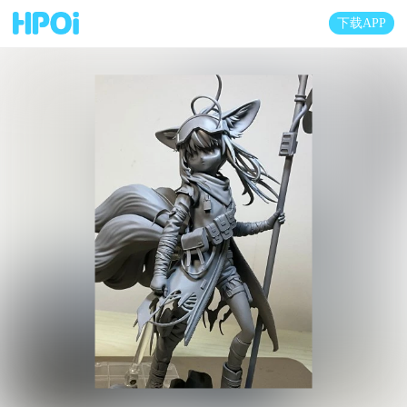
下载APP