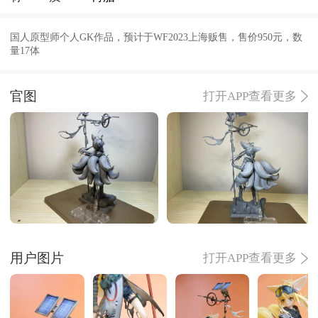
国人原型师个人GK作品，预计于WF2023上海贩售，售价950元，数
量17体
官图
打开APP查看更多
用户图片
打开APP查看更多