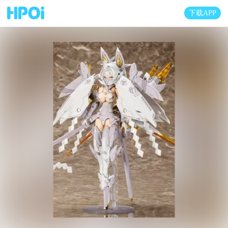
下载APP