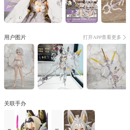
用户图片
打开APP查看更多
关联手办