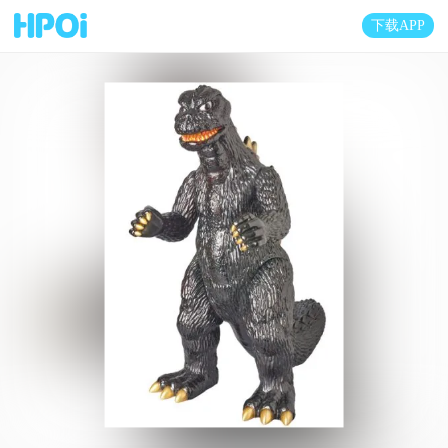
下载APP