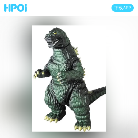
下载APP