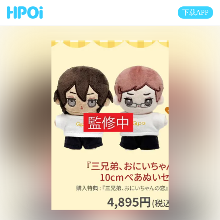
下载APP