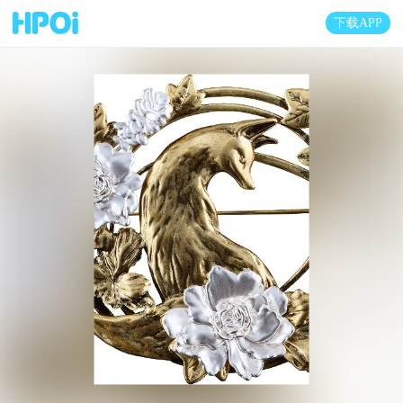
下载APP