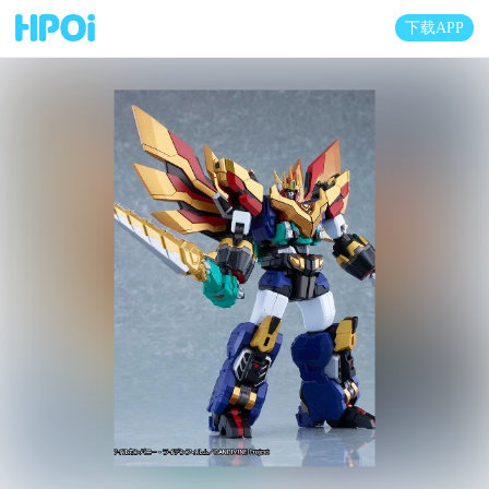
下载APP