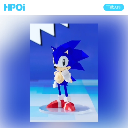
下载APP