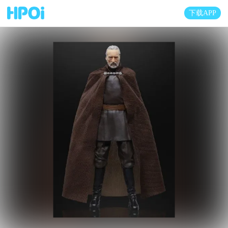
下载APP