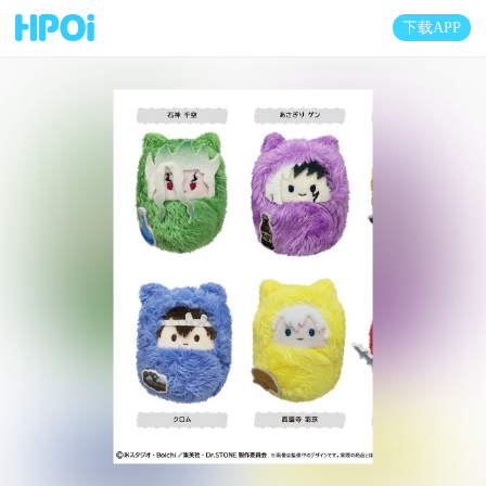
下载APP