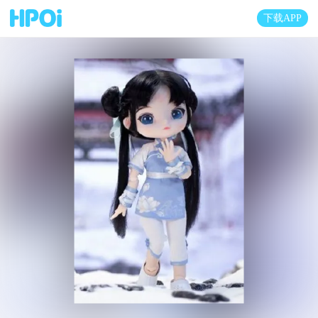
下载APP