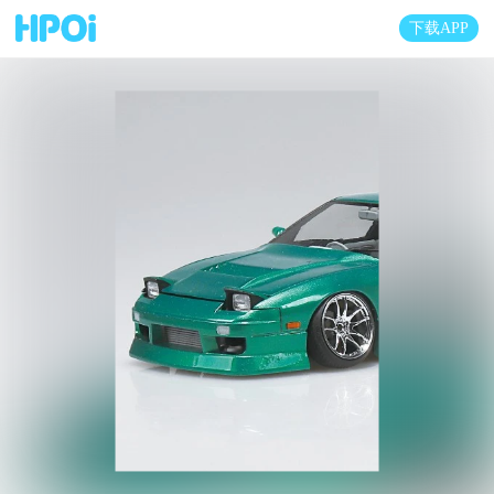
下载APP