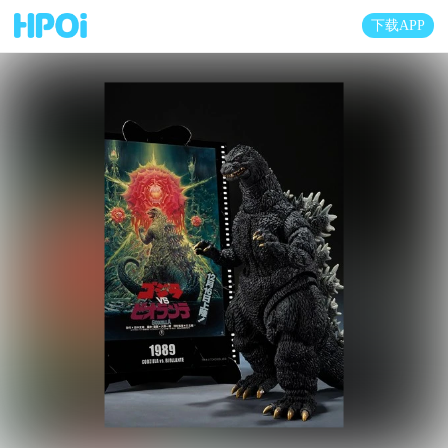
下载APP