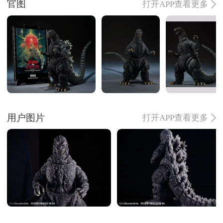
官图
打开APP查看更多
用户图片
打开APP查看更多